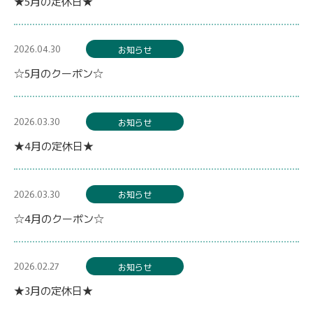
★5月の定休日★
2026.04.30
お知らせ
☆5月のクーポン☆
2026.03.30
お知らせ
★4月の定休日★
2026.03.30
お知らせ
☆4月のクーポン☆
2026.02.27
お知らせ
★3月の定休日★