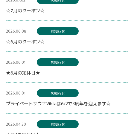
お知らせ
☆7月のクーポン☆
2026.06.08
お知らせ
☆6月のクーポン☆
2026.06.01
お知らせ
★6月の定休日★
2026.06.01
お知らせ
プライベートサウナVihtaは6/2で3周年を迎えます☆
2026.04.30
お知らせ