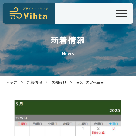
新着情報
News
>
>
>
トップ
新着情報
お知らせ
★5月の定休日★