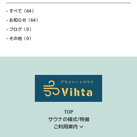
すべて
（64）
お知らせ
（64）
ブログ
（0）
その他
（0）
TOP
サウナの様式/特徴
ご利用案内