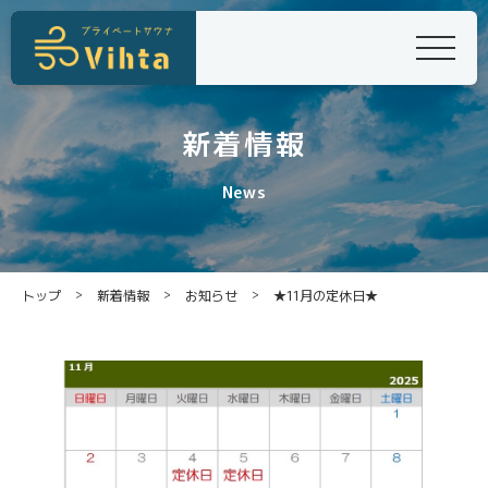
新着情報
News
>
>
>
トップ
新着情報
お知らせ
★11月の定休日★