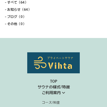
すべて
（64）
お知らせ
（64）
ブログ
（0）
その他
（0）
TOP
サウナの様式/特徴
ご利用案内
コース/料金